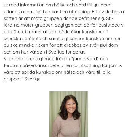
ut med information om hälsa och vård till gruppen
utlandsfödda. Det har varit en utmaning. Ett av de bästa
sätten är att möta gruppen där de befinner sig. Sfi-
lärarna möter gruppen dagligen och därför beslutade vi
att göra ett material som både ökar kunskapen i
svenska språket och samtidigt sprider kunskap om hur
du ska minska risken för att drabbas av svår sjukdom
och om hur vården i Sverige fungerar.
Vi arbetar ständigt med frågan "jämlik vård" och
förutom påverkansarbete är en förutsättning för jämlik
vård att sprida kunskap om hälsa och vård till alla
grupper i Sverige.