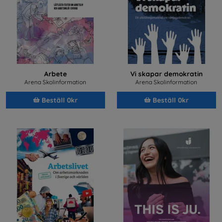
Arbete
Vi skapar demokratin
Arena Skolinformation
Arena Skolinformation
Beställ 0kr
Beställ 0kr