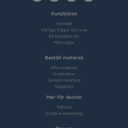
Kundtjänst
Kontakt
Vanliga frågor och svar
Så beställer du
Mina sidor
Beställ material
Alla material
Avsändare
Senast inkomna
Topplistor
Mer för skolan
Kahoot
Gratis evenemang