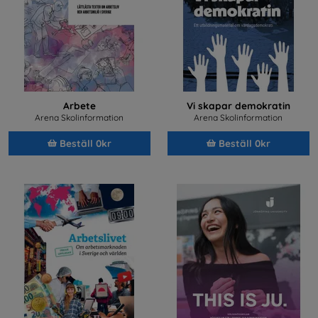
Arbete
Vi skapar demokratin
Arena Skolinformation
Arena Skolinformation
Beställ 0kr
Beställ 0kr