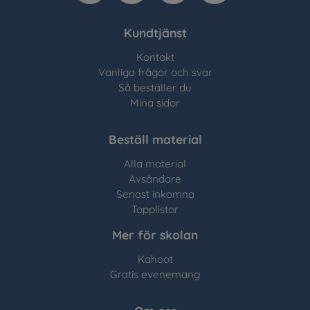
Kundtjänst
Kontakt
Vanliga frågor och svar
Så beställer du
Mina sidor
Beställ material
Alla material
Avsändare
Senast inkomna
Topplistor
Mer för skolan
Kahoot
Gratis evenemang