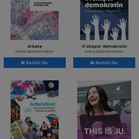
Arbete
Vi skapar demokratin
Arena Skolinformation
Arena Skolinformation
Beställ 0kr
Beställ 0kr