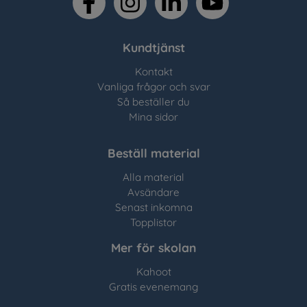
Kundtjänst
Kontakt
Vanliga frågor och svar
Så beställer du
Mina sidor
Beställ material
Alla material
Avsändare
Senast inkomna
Topplistor
Mer för skolan
Kahoot
Gratis evenemang