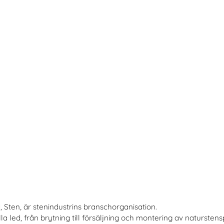
, Sten, är stenindustrins branschorganisation.
a led, från brytning till försäljning och montering av naturstens