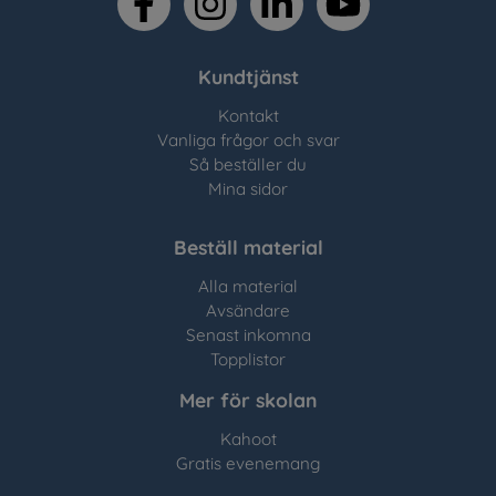
Kundtjänst
Kontakt
Vanliga frågor och svar
Så beställer du
Mina sidor
Beställ material
Alla material
Avsändare
Senast inkomna
Topplistor
Mer för skolan
Kahoot
Gratis evenemang