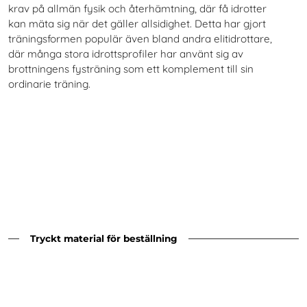
krav på allmän fysik och återhämtning, där få idrotter
kan mäta sig när det gäller allsidighet. Detta har gjort
träningsformen populär även bland andra elitidrottare,
där många stora idrottsprofiler har använt sig av
brottningens fysträning som ett komplement till sin
ordinarie träning.
Tryckt material för beställning